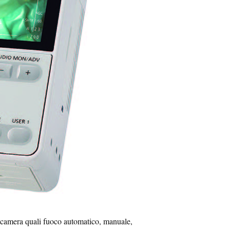
elecamera quali fuoco automatico, manuale,