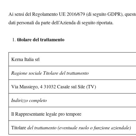
Ai sensi del Regolamento UE 2016/679 (di seguito GDPR), questo 
dati personali da parte dell’Azienda di seguito riportata.
titolare del trattamento
Kerna Italia srl
Ragione sociale
Titolare
del trattamento
Via Massiego, 4 31032 Casale sul Sile (TV)
Indirizzo completo
Il Rappresentante legale pro tempore
Titolare
del trattamento (eventuale ruolo o funzione aziendale)