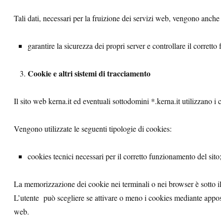
Tali dati, necessari per la fruizione dei servizi web, vengono anche t
garantire la sicurezza dei propri server e controllare il corretto
Cookie e altri sistemi di tracciamento
Il sito web kerna.it ed eventuali sottodomini *.kerna.it utilizzano i 
Vengono utilizzate le seguenti tipologie di cookies:
cookies tecnici necessari per il corretto funzionamento del sito
La memorizzazione dei cookie nei terminali o nei browser è sotto il 
L’utente può scegliere se attivare o meno i cookies mediante apposi
web.