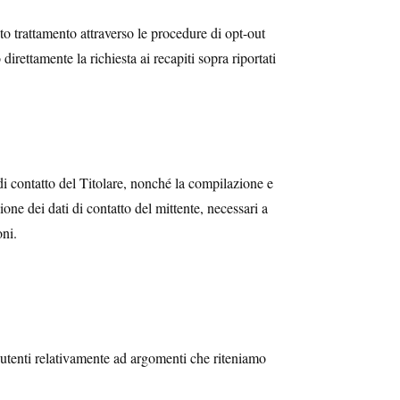
to trattamento attraverso le procedure di opt-out
irettamente la richiesta ai recapiti sopra riportati
 di contatto del Titolare, nonché la compilazione e
ione dei dati di contatto del mittente, necessari a
oni.
 utenti relativamente ad argomenti che riteniamo