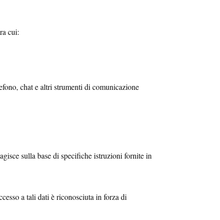
ra cui:
lefono, chat e altri strumenti di comunicazione
agisce sulla base di specifiche istruzioni fornite in
ccesso a tali dati è riconosciuta in forza di