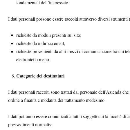
fondamentali dell’interessato.
I dati personali possono essere raccolti attraverso diversi strumenti t
richieste da moduli presenti sul sito;
richieste da indirizzi email;
richieste provenienti da altri mezzi di comunicazione tra cui te
elettronici o meno.
Categorie dei destinatari
I dati personali raccolti sono trattati dal personale dell’Azienda che 
ordine a finalità e modalità del trattamento medesimo.
I dati potranno essere comunicati a tutti i soggetti cui la facoltà di a
provvedimenti normativi.