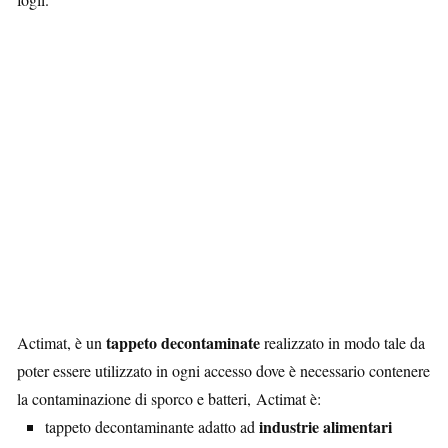
tappeto decontaminate
Actimat, è un
realizzato in modo tale da
poter essere utilizzato in ogni accesso dove è necessario contenere
la contaminazione di sporco e batteri, Actimat è:
industrie alimentari
tappeto decontaminante adatto ad