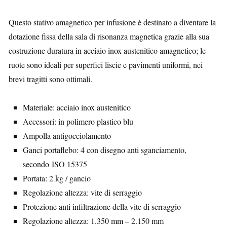
Questo stativo amagnetico per infusione è destinato a diventare la
dotazione fissa della sala di risonanza magnetica grazie alla sua
costruzione duratura in acciaio inox austenitico amagnetico; le
ruote sono ideali per superfici liscie e pavimenti uniformi, nei
brevi tragitti sono ottimali.
Materiale: acciaio inox austenitico
Accessori: in polimero plastico blu
Ampolla antigocciolamento
Ganci portaflebo: 4 con disegno anti sganciamento,
secondo ISO 15375
Portata: 2 kg / gancio
Regolazione altezza: vite di serraggio
Protezione anti infiltrazione della vite di serraggio
Regolazione altezza: 1.350 mm – 2.150 mm