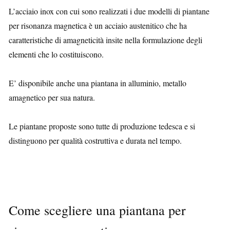
L’acciaio inox con cui sono realizzati i due modelli di piantane
per risonanza magnetica è un acciaio austenitico che ha
caratteristiche di amagneticità insite nella formulazione degli
elementi che lo costituiscono.
E’ disponibile anche una piantana in alluminio, metallo
amagnetico per sua natura.
Le piantane proposte sono tutte di produzione tedesca e si
distinguono per qualità costruttiva e durata nel tempo.
Come scegliere una piantana per