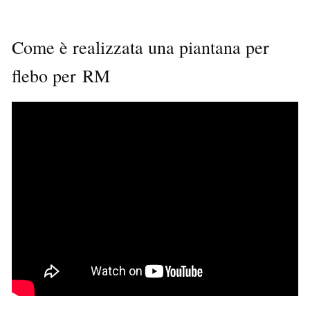
Come è realizzata una piantana per
flebo per RM