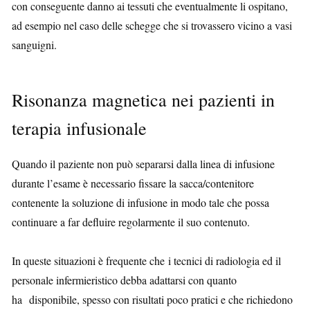
con conseguente danno ai tessuti che eventualmente li ospitano,
ad esempio nel caso delle schegge che si trovassero vicino a vasi
sanguigni.
Risonanza magnetica nei pazienti in
terapia infusionale
Quando il paziente non può separarsi dalla linea di infusione
durante l’esame è necessario fissare la sacca/contenitore
contenente la soluzione di infusione in modo tale che possa
continuare a far defluire regolarmente il suo contenuto.
In queste situazioni è frequente che i tecnici di radiologia ed il
personale infermieristico debba adattarsi con quanto
ha disponibile, spesso con risultati poco pratici e che richiedono