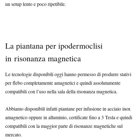
un setup lento e poco ripetibile.
La piantana per ipodermoclisi
in risonanza magnetica
Le tecnologie disponibili oggi hanno permesso di produrre stativi
per flebo completamente amagnetici e quindi assolutamente
compatibili con l’uso nella sala della risonanza magnetica.
Abbiamo disponibili infatti piantane per infusione in acciaio inox
amagnetico oppure in alluminio, certificate fino a 3 Tesla e quindi
compatibili con la maggior parte di risonanze magnetiche sul
mercato.