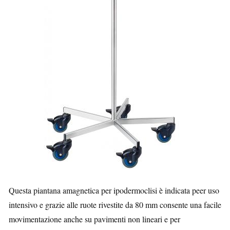
Questa piantana amagnetica per ipodermoclisi è indicata peer uso
intensivo e grazie alle ruote rivestite da 80 mm consente una facile
movimentazione anche su pavimenti non lineari e per