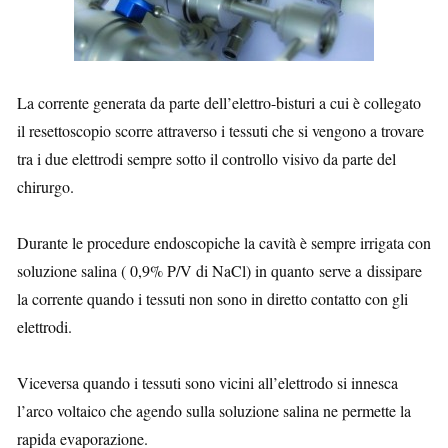
La corrente generata da parte dell’elettro-bisturi a cui è collegato
il resettoscopio scorre attraverso i tessuti che si vengono a trovare
tra i due elettrodi sempre sotto il controllo visivo da parte del
chirurgo.
Durante le procedure endoscopiche la cavità è sempre irrigata con
soluzione salina ( 0,9% P/V di NaCl) in quanto serve a dissipare
la corrente quando i tessuti non sono in diretto contatto con gli
elettrodi.
Viceversa quando i tessuti sono vicini all’elettrodo si innesca
l’arco voltaico che agendo sulla soluzione salina ne permette la
rapida evaporazione.