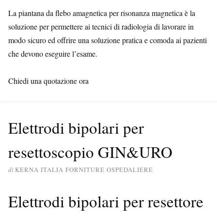
La piantana da flebo amagnetica per risonanza magnetica è la
soluzione per permettere ai tecnici di radiologia di lavorare in
modo sicuro ed offrire una soluzione pratica e comoda ai pazienti
che devono eseguire l’esame.
Chiedi una quotazione ora
Elettrodi bipolari per
resettoscopio GIN&URO
di
KERNA ITALIA FORNITURE OSPEDALIERE
Elettrodi bipolari per resettore