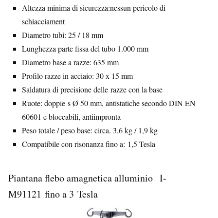
Altezza minima di sicurezza:nessun pericolo di
schiacciament
Diametro tubi: 25 / 18 mm
Lunghezza parte fissa del tubo 1.000 mm
Diametro base a razze: 635 mm
Profilo razze in acciaio: 30 x 15 mm
Saldatura di precisione delle razze con la base
Ruote: doppie s Ø 50 mm, antistatiche secondo DIN EN
60601 e bloccabili, antiimpronta
Peso totale / peso base: circa. 3,6 kg / 1,9 kg
Compatibile con risonanza fino a: 1,5 Tesla
Piantana flebo amagnetica alluminio I-
M91121 fino a 3 Tesla