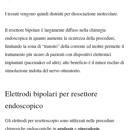
I tessuti vengono quindi distrutti per dissociazione molecolare.
Il resettore bipolare è largamente diffuso nella chirurgia
endoscopica in quanto aumenta la sicurezza della procedure,
limitando la zona di “transito” della corrente ed inoltre permette il
trattamento più sicuro di pazienti con dispositivi elettronici
impiantati (pacemaker ed altri); alto beneficio è il minor rischio di
stimolazione indotta del nervo otturatorio.
Elettrodi bipolari per resettore
endoscopico
Gli elettrodi per resettoscopio sono utilizzati nelle procedure
chirurgiche endoscopiche in
urologia
e
ginecologia
.