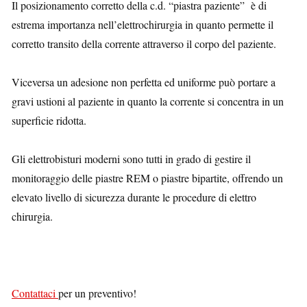
Il posizionamento corretto della c.d. “piastra paziente” è di
estrema importanza nell’elettrochirurgia in quanto permette il
corretto transito della corrente attraverso il corpo del paziente.
Viceversa un adesione non perfetta ed uniforme può portare a
gravi ustioni al paziente in quanto la corrente si concentra in un
superficie ridotta.
Gli elettrobisturi moderni sono tutti in grado di gestire il
monitoraggio delle piastre REM o piastre bipartite, offrendo un
elevato livello di sicurezza durante le procedure di elettro
chirurgia.
Contattaci
per un preventivo!