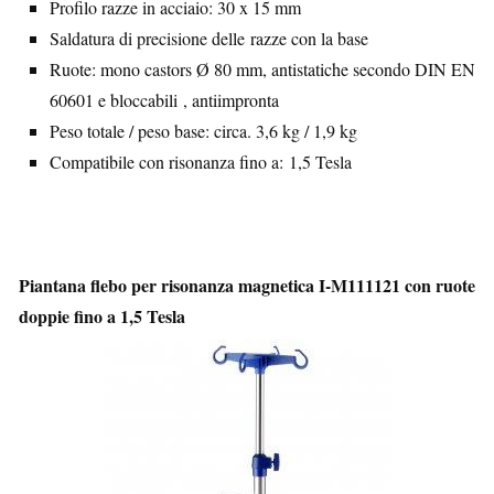
Profilo razze in acciaio: 30 x 15 mm
Saldatura di precisione delle razze con la base
Ruote: mono castors Ø 80 mm, antistatiche secondo DIN EN
60601 e bloccabili , antiimpronta
Peso totale / peso base: circa. 3,6 kg / 1,9 kg
Compatibile con risonanza fino a: 1,5 Tesla
Piantana flebo per risonanza magnetica I-M111121 con ruote
doppie fino a 1,5 Tesla