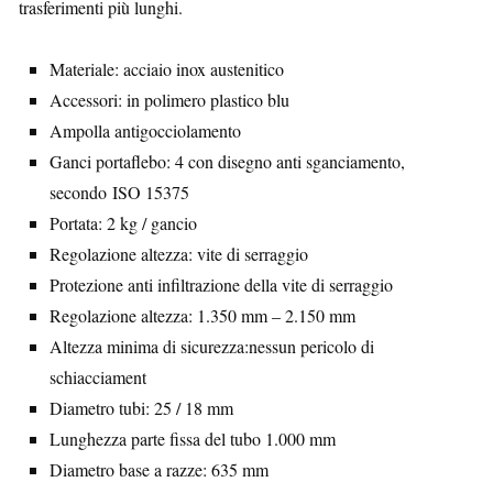
trasferimenti più lunghi.
Materiale: acciaio inox austenitico
Accessori: in polimero plastico blu
Ampolla antigocciolamento
Ganci portaflebo: 4 con disegno anti sganciamento,
secondo ISO 15375
Portata: 2 kg / gancio
Regolazione altezza: vite di serraggio
Protezione anti infiltrazione della vite di serraggio
Regolazione altezza: 1.350 mm – 2.150 mm
Altezza minima di sicurezza:nessun pericolo di
schiacciament
Diametro tubi: 25 / 18 mm
Lunghezza parte fissa del tubo 1.000 mm
Diametro base a razze: 635 mm