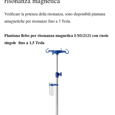
risonanza magnetica
Verificare la potenza della risonanza, sono disponibili piantana
amagnetiche per risonanze fino a 3 Tesla.
Piantana flebo per risonanza magnetica I-M12121 con ruote
singole fino a 1,5 Tesla