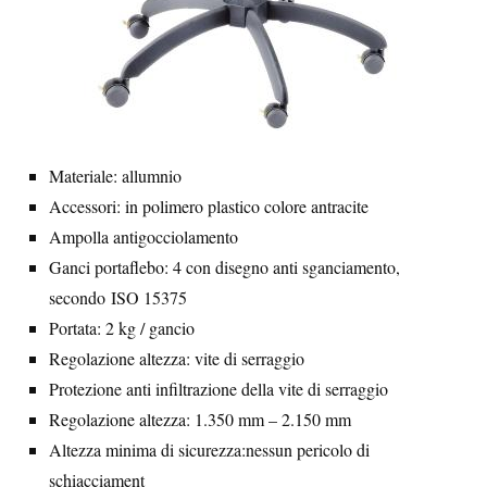
Materiale: allumnio
Accessori: in polimero plastico colore antracite
Ampolla antigocciolamento
Ganci portaflebo: 4 con disegno anti sganciamento,
secondo ISO 15375
Portata: 2 kg / gancio
Regolazione altezza: vite di serraggio
Protezione anti infiltrazione della vite di serraggio
Regolazione altezza: 1.350 mm – 2.150 mm
Altezza minima di sicurezza:nessun pericolo di
schiacciament