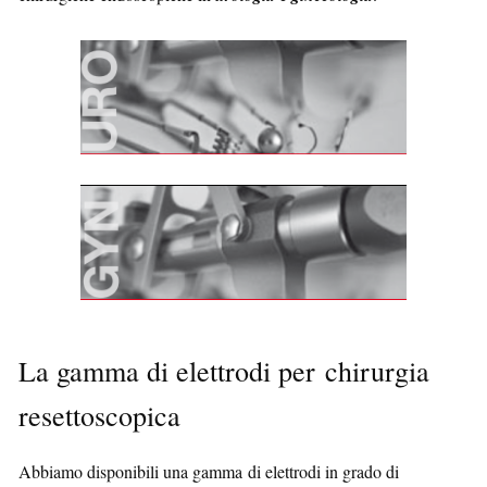
La gamma di elettrodi per chirurgia
resettoscopica
Abbiamo disponibili una gamma di elettrodi in grado di