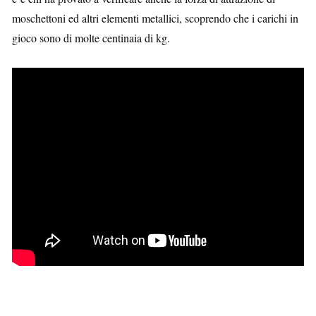
moschettoni ed altri elementi metallici, scoprendo che i carichi in
gioco sono di molte centinaia di kg.