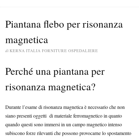
Piantana flebo per risonanza
magnetica
di
KERNA ITALIA FORNITURE OSPEDALIERE
Perché una piantana per
risonanza magnetica?
Durante l’esame di risonanza magnetica è necessario che non
siano presenti oggetti di materiale ferromagnetico in quanto
quando questi sono immersi in un campo magnetico intenso
subiscono forze rilevanti che possono provocarne lo spostamento