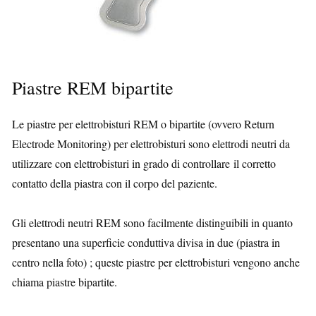
Piastre REM bipartite
Le piastre per elettrobisturi REM o bipartite (ovvero Return
Electrode Monitoring) per elettrobisturi sono elettrodi neutri da
utilizzare con elettrobisturi in grado di controllare il corretto
contatto della piastra con il corpo del paziente.
Gli elettrodi neutri REM sono facilmente distinguibili in quanto
presentano una superficie conduttiva divisa in due (piastra in
centro nella foto) ; queste piastre per elettrobisturi vengono anche
chiama piastre bipartite.