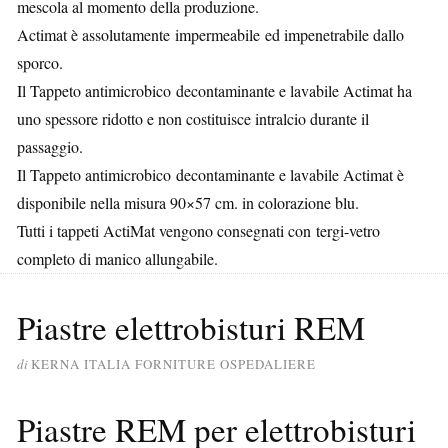
mescola al momento della produzione.
Actimat è assolutamente impermeabile ed impenetrabile dallo
sporco.
Il Tappeto antimicrobico decontaminante e lavabile Actimat ha
uno spessore ridotto e non costituisce intralcio durante il
passaggio.
Il Tappeto antimicrobico decontaminante e lavabile Actimat è
disponibile nella misura 90×57 cm. in colorazione blu.
Tutti i tappeti ActiMat vengono consegnati con tergi-vetro
completo di manico allungabile.
Piastre elettrobisturi REM
di
KERNA ITALIA FORNITURE OSPEDALIERE
Piastre REM per elettrobisturi