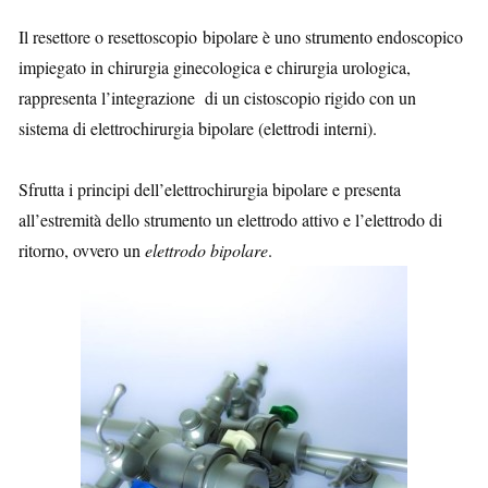
Il resettore o resettoscopio bipolare è uno strumento endoscopico
impiegato in chirurgia ginecologica e chirurgia urologica,
rappresenta l’integrazione di un cistoscopio rigido con un
sistema di elettrochirurgia bipolare (elettrodi interni).
Sfrutta i principi dell’elettrochirurgia bipolare e presenta
all’estremità dello strumento un elettrodo attivo e l’elettrodo di
ritorno, ovvero un
elettrodo bipolare
.