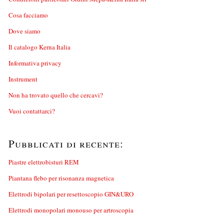
Cosa facciamo
Dove siamo
Il catalogo Kerna Italia
Informativa privacy
Instrument
Non ha trovato quello che cercavi?
Vuoi contattarci?
Pubblicati di recente:
Piastre elettrobisturi REM
Piantana flebo per risonanza magnetica
Elettrodi bipolari per resettoscopio GIN&URO
Elettrodi monopolari monouso per artroscopia