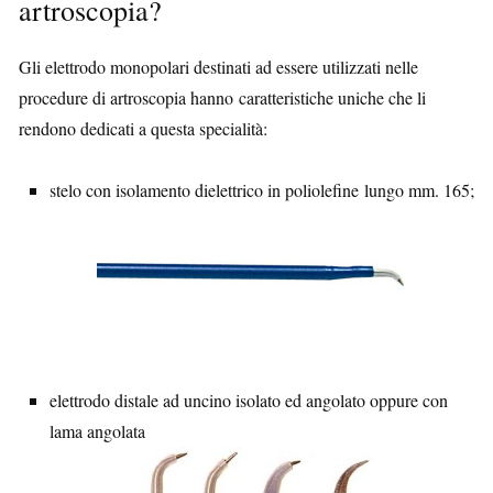
artroscopia?
Gli elettrodo monopolari destinati ad essere utilizzati nelle
procedure di artroscopia hanno caratteristiche uniche che li
rendono dedicati a questa specialità:
stelo con isolamento dielettrico in poliolefine lungo mm. 165;
elettrodo distale ad uncino isolato ed angolato oppure con
lama angolata