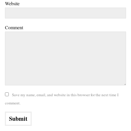
Website
Comment
Save my name, email, and website in this browser for the next time I
comment.