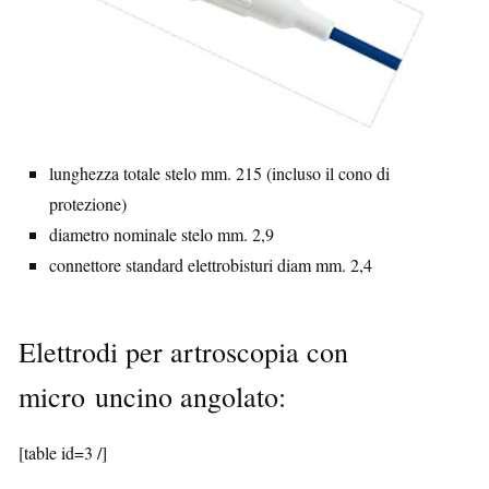
lunghezza totale stelo mm. 215 (incluso il cono di
protezione)
diametro nominale stelo mm. 2,9
connettore standard elettrobisturi diam mm. 2,4
Elettrodi per artroscopia con
micro uncino angolato:
[table id=3 /]