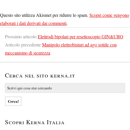
Questo sito utilizza Akismet per ridurre lo spam.
Scopri come vengono
elaborati i dati derivati dai commenti
.
Prossimo articolo
Elettrodi bipolari per resettoscopio GIN&URO
Articolo precedente
Manipolo elettrobisturi ad ago sottile con
meccanismo di sicurezza
Cerca nel sito kerna.it
Scopri Kerna Italia