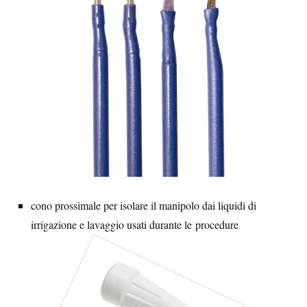
cono prossimale per isolare il manipolo dai liquidi di
irrigazione e lavaggio usati durante le procedure