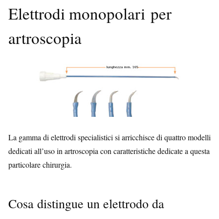
Elettrodi monopolari per
artroscopia
La gamma di elettrodi specialistici si arricchisce di quattro modelli
dedicati all’uso in artroscopia con caratteristiche dedicate a questa
particolare chirurgia.
Cosa distingue un elettrodo da