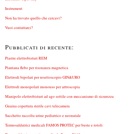
Instrument
Non ha trovato quello che cercavi?
Vuoi contattarci?
Pubblicati di recente:
Piastre elettrobisturi REM
Piantana flebo per risonanza magnetica
Elettrodi bipolari per resettoscopio GIN&URO
Elettrodi monopolari monouso per artroscopia
Manipolo elettrobisturi ad ago sottile con meccanismo di sicurezza
Guaina copertura sterile cavi telecamera
Sacchetto raccolta urine pediatrico e neonatale
Termosaldatrici medicali FAMOS PROTEC per buste e rotoli