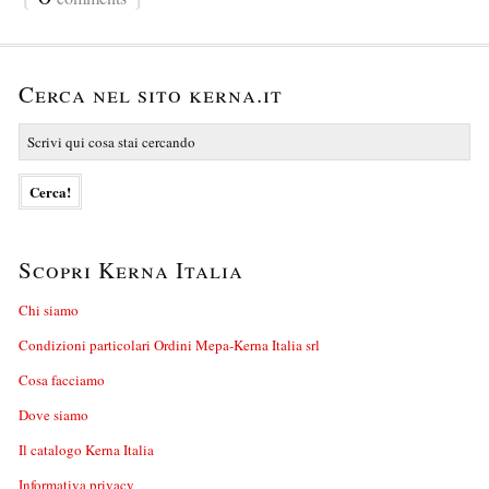
Cerca nel sito kerna.it
Scopri Kerna Italia
Chi siamo
Condizioni particolari Ordini Mepa-Kerna Italia srl
Cosa facciamo
Dove siamo
Il catalogo Kerna Italia
Informativa privacy