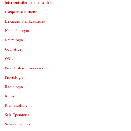
Interventistica extra-vascolare
Lampade scialitiche
Lavaggio-Sterilizzazione
Neurochirurgia
Neurologia
Oculistica
ORL
Piccole sterilizzatrici a vapore
Proctologia
Radiologia
Reparti
Rianimazione
Sala Operatoria
Senza categoria